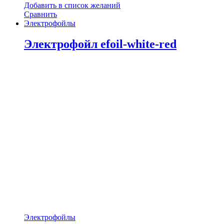
Добавить в список желаний
Сравнить
Электрофойлы
Электрофойл efoil-white-red
Электрофойлы