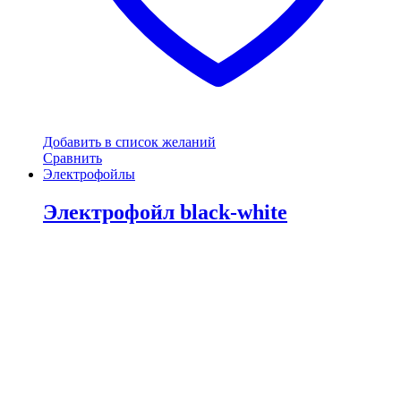
Добавить в список желаний
Сравнить
Электрофойлы
Электрофойл black-white