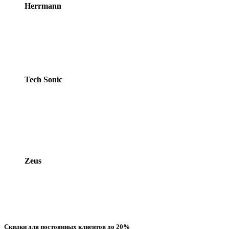
Herrmann
Tech Sonic
Zeus
Скидки для постоянных клиентов до 20%