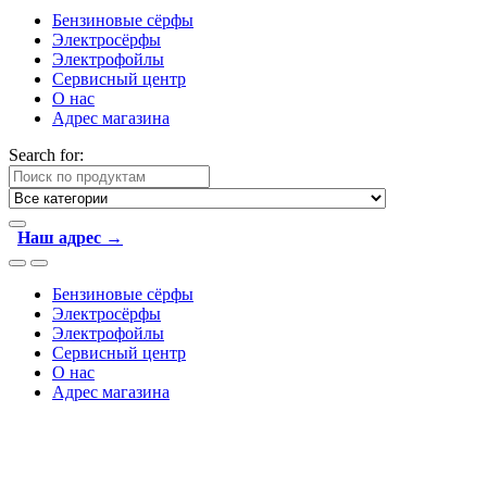
Бензиновые сёрфы
Электросёрфы
Электрофойлы
Сервисный центр
О нас
Адрес магазина
Search for:
Наш адрес →
Бензиновые сёрфы
Электросёрфы
Электрофойлы
Сервисный центр
О нас
Адрес магазина