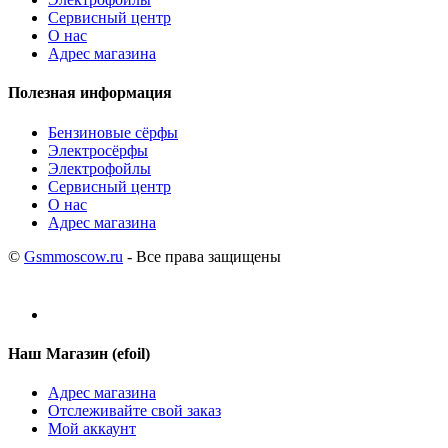
Сервисный центр
О нас
Адрес магазина
Полезная информация
Бензиновые сёрфы
Электросёрфы
Электрофойлы
Сервисный центр
О нас
Адрес магазина
©
Gsmmoscow.ru
- Все права защищены
Наш Магазин (efoil)
Адрес магазина
Отслеживайте свой заказ
Мой аккаунт