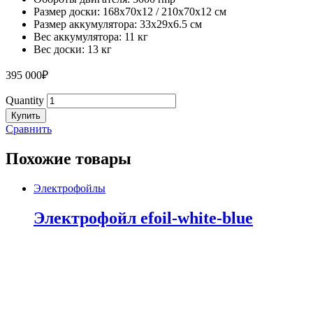
Размер доски: 168х70х12 / 210х70х12 cм
Размер аккумулятора: 33х29х6.5 cм
Вес аккумулятора: 11 кг
Вес доски: 13 кг
395 000
₽
Quantity
Купить
Сравнить
Похожие товары
Электрофойлы
Электрофойл efoil-white-blue