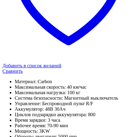
Добавить в список желаний
Сравнить
Материал: Carbon
Максимальная скорость: 40 км/час
Максимальная нагрузка: 100 кг
Система безопасности: Магнитный выключатель
Управление: Беспроводной пульт R/F
Аккумулятор: 48В 30Ач
Циклов подзарядки аккумулятора: 800
Время зарядки: 3 часа
Рабочее время: 70-90 мин
Мощность: 3KW
Обороты двигателя: 5000 rmp