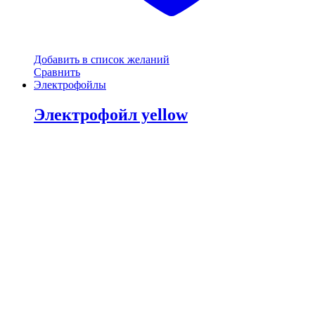
Добавить в список желаний
Сравнить
Электрофойлы
Электрофойл yellow