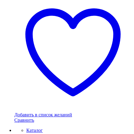
Добавить в список желаний
Сравнить
Каталог