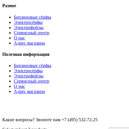
Разное
Бензиновые сёрфы
Электросёрфы
Электрофойлы
Сервисный центр
О нас
Адрес магазина
Полезная информация
Бензиновые сёрфы
Электросёрфы
Электрофойлы
Сервисный центр
О нас
Адрес магазина
Какие вопросы? Звоните нам
+7 (495) 532-72-25