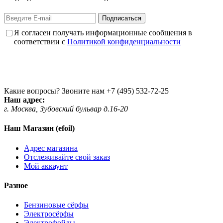
Подписаться
Я согласен получать информационные сообщения в
соответствии с
Политикой конфиденциальности
Какие вопросы? Звоните нам
+7 (495) 532-72-25
Наш адрес:
г. Москва, Зубовский бульвар д.16-20
Наш Магазин (efoil)
Адрес магазина
Отслеживайте свой заказ
Мой аккаунт
Разное
Бензиновые сёрфы
Электросёрфы
Электрофойлы