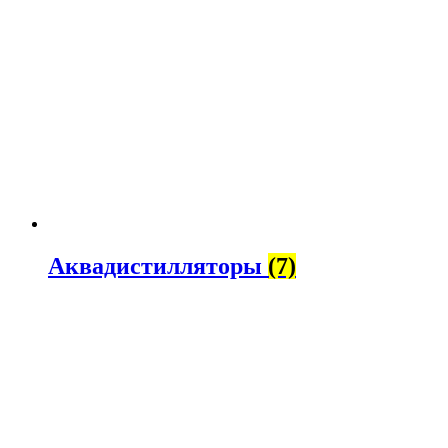
Аквадистилляторы
(7)