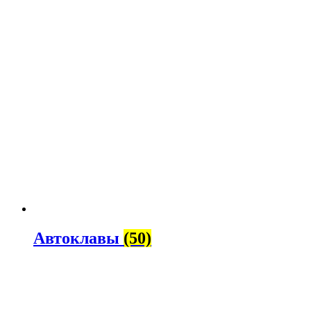
Автоклавы
(50)