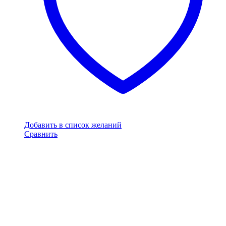
Добавить в список желаний
Сравнить