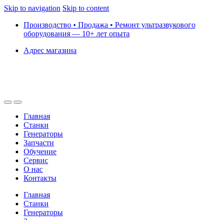
Skip to navigation
Skip to content
Производство • Продажа • Ремонт ультразвукового
оборудования — 10+ лет опыта
Адрес магазина
Главная
Станки
Генераторы
Запчасти
Обучение
Сервис
О нас
Контакты
Главная
Станки
Генераторы