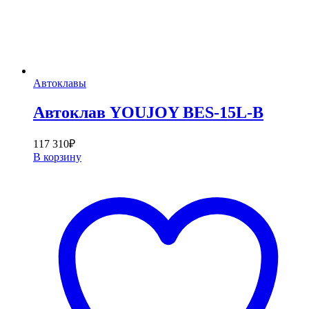
Автоклавы
Автоклав YOUJOY BES-15L-B
117 310
₽
В корзину