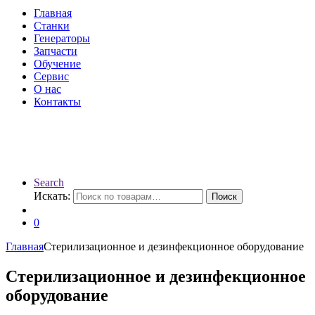
Главная
Станки
Генераторы
Запчасти
Обучение
Сервис
О нас
Контакты
Search
Искать:
Поиск
0
Главная
Стерилизационное и дезинфекционное оборудование
Стерилизационное и дезинфекционное
оборудование