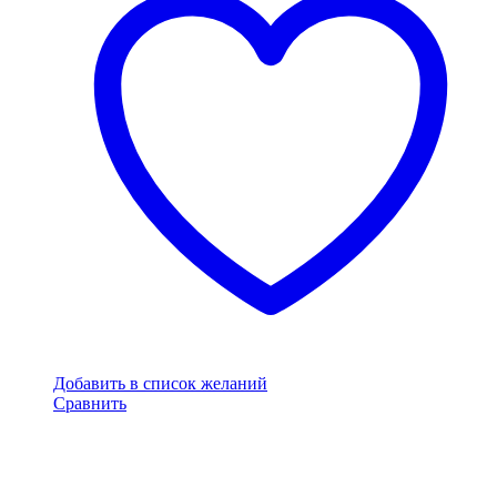
Добавить в список желаний
Сравнить