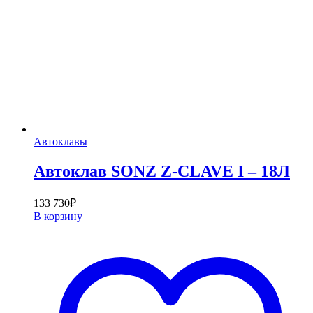
Автоклавы
Автоклав SONZ Z-CLAVE I – 18Л
133 730
₽
В корзину