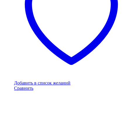
Добавить в список желаний
Сравнить