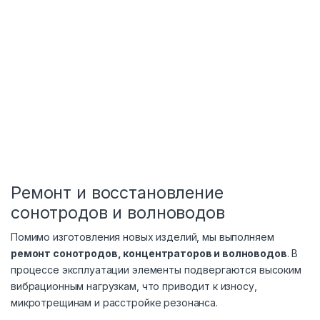
Ремонт и восстановление
сонотродов и волноводов
Помимо изготовления новых изделий, мы выполняем
ремонт сонотродов, концентраторов и волноводов
. В
процессе эксплуатации элементы подвергаются высоким
вибрационным нагрузкам, что приводит к износу,
микротрещинам и расстройке резонанса.