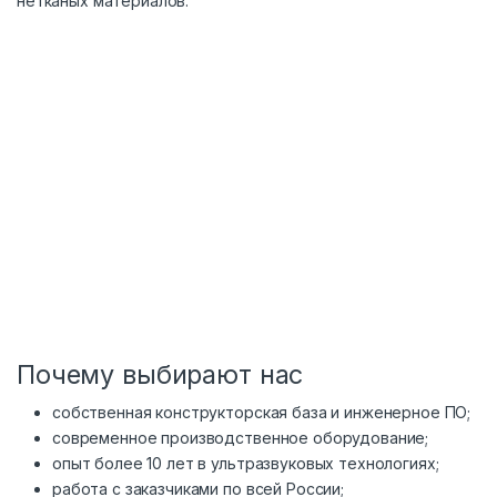
нетканых материалов.
Почему выбирают нас
собственная конструкторская база и инженерное ПО;
современное производственное оборудование;
опыт более 10 лет в ультразвуковых технологиях;
работа с заказчиками по всей России;