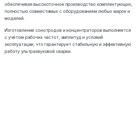
обеспечивая высокоточное производство комплектующих,
полностью совместимых с оборудованием любых марок и
моделей.
Изготовление сонотродов и концентраторов выполняется
с учётом рабочих частот, амплитуд и условий
эксплуатации, что гарантирует стабильную и эффективную
работу ультразвуковой сварки.