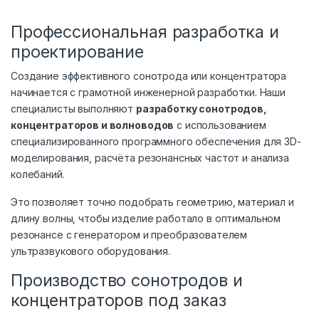
Профессиональная разработка и
проектирование
Создание эффективного сонотрода или концентратора
начинается с грамотной инженерной разработки. Наши
специалисты выполняют
разработку сонотродов,
концентраторов и волноводов
с использованием
специализированного программного обеспечения для 3D-
моделирования, расчёта резонансных частот и анализа
колебаний.
Это позволяет точно подобрать геометрию, материал и
длину волны, чтобы изделие работало в оптимальном
резонансе с генератором и преобразователем
ультразвукового оборудования.
Производство сонотродов и
концентраторов под заказ