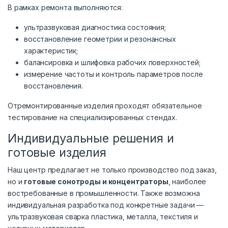
В рамках ремонта выполняются:
ультразвуковая диагностика состояния;
восстановление геометрии и резонансных
характеристик;
балансировка и шлифовка рабочих поверхностей;
измерение частоты и контроль параметров после
восстановления.
Отремонтированные изделия проходят обязательное
тестирование на специализированных стендах.
Индивидуальные решения и
готовые изделия
Наш центр предлагает не только производство под заказ,
но и
готовые сонотроды и концентраторы
, наиболее
востребованные в промышленности. Также возможна
индивидуальная разработка под конкретные задачи —
ультразвуковая сварка пластика, металла, текстиля и