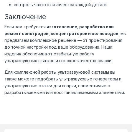
контроль частоты и качества каждой детали.
Заключение
Если вам требуется
изготовление, разработка или
ремонт сонотродов, концентраторов и волноводов
, мы
предлагаем комплексное решение — от проектирования
до точной настройки под ваше оборудование. Наши
изделия обеспечивают стабильную работу
ультразвуковых станков и высокое качество сварки.
Для комплексной работы ультразвуковой системы вы
также можете подобрать
ультразвуковые генераторы
и
ультразвуковые станки для сварки
, совместимые с
разрабатываемыми или восстанавливаемыми элементами.
B