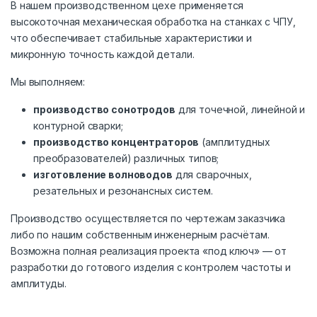
В нашем производственном цехе применяется
высокоточная механическая обработка на станках с ЧПУ,
что обеспечивает стабильные характеристики и
микронную точность каждой детали.
Мы выполняем:
производство сонотродов
для точечной, линейной и
контурной сварки;
производство концентраторов
(амплитудных
преобразователей) различных типов;
изготовление волноводов
для сварочных,
резательных и резонансных систем.
Производство осуществляется по чертежам заказчика
либо по нашим собственным инженерным расчётам.
Возможна полная реализация проекта «под ключ» — от
разработки до готового изделия с контролем частоты и
амплитуды.