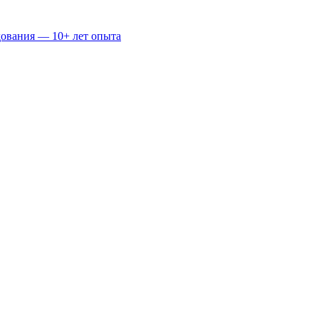
дования — 10+ лет опыта