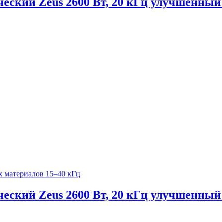
ческий Zeus 2600 Вт, 20 кГц улучшенный
х материалов 15–40 кГц
ческий Zeus 2600 Вт, 20 кГц улучшенный