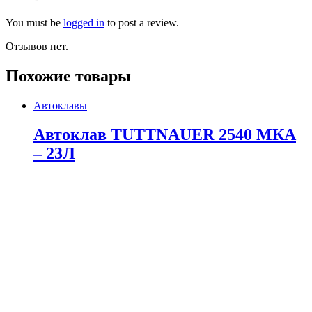
You must be
logged in
to post a review.
Отзывов нет.
Похожие товары
Автоклавы
Автоклав TUTTNAUER 2540 МКА
– 23Л