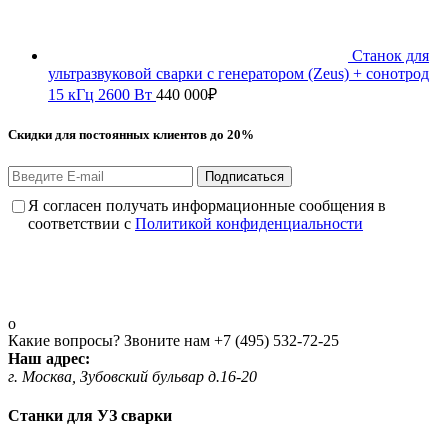
Станок для
ультразвуковой сварки с генератором (Zeus) + сонотрод
15 кГц 2600 Вт
440 000
₽
Скидки для постоянных клиентов до 20%
Подписаться
Я согласен получать информационные сообщения в
соответствии с
Политикой конфиденциальности
Какие вопросы? Звоните нам
+7 (495) 532-72-25
Наш адрес:
г. Москва, Зубовский бульвар д.16-20
Станки для УЗ сварки