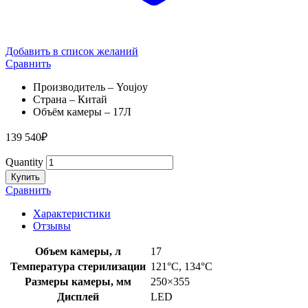
Добавить в список желаний
Сравнить
Производитель – Youjoy
Страна – Китай
Объём камеры – 17Л
139 540
₽
Quantity
Купить
Сравнить
Характеристики
Отзывы
Объем камеры, л
17
Температура стерилизации
121°C, 134°C
Размеры камеры, мм
250×355
Дисплей
LED