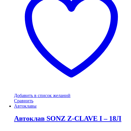
Добавить в список желаний
Сравнить
Автоклавы
Автоклав SONZ Z-CLAVE I – 18Л