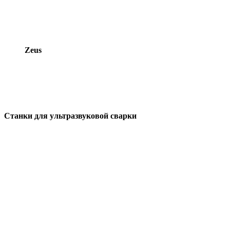
Zeus
Cтанки для ультразвуковой сварки