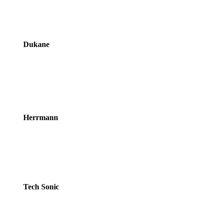
Dukane
Herrmann
Tech Sonic