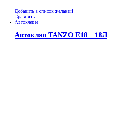
Добавить в список желаний
Сравнить
Автоклавы
Автоклав TANZO E18 – 18Л