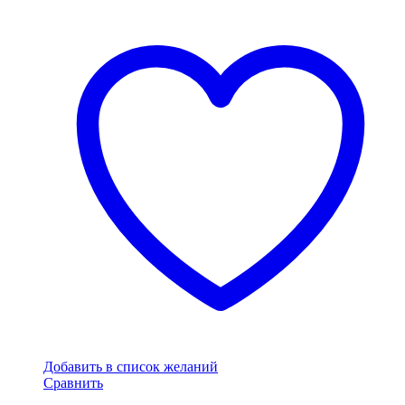
Добавить в список желаний
Сравнить