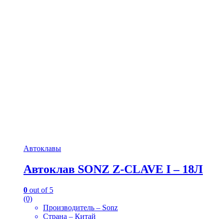
Автоклавы
Автоклав SONZ Z-CLAVE I – 18Л
0
out of 5
(0)
Производитель – Sonz
Страна – Китай