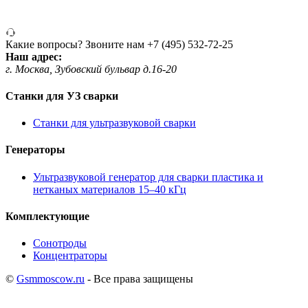
Какие вопросы? Звоните нам
+7 (495) 532-72-25
Наш адрес:
г. Москва, Зубовский бульвар д.16-20
Станки для УЗ сварки
Станки для ультразвуковой сварки
Генераторы
Ультразвуковой генератор для сварки пластика и
нетканых материалов 15–40 кГц
Комплектующие
Сонотроды
Концентраторы
©
Gsmmoscow.ru
- Все права защищены