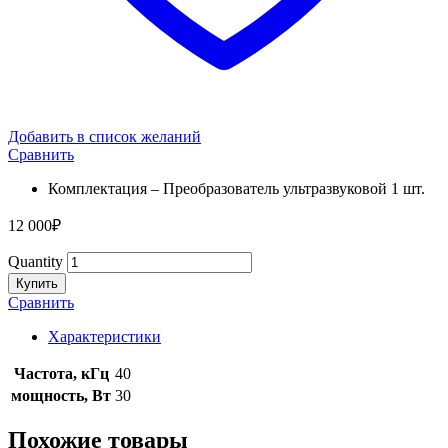
Добавить в список желаний
Сравнить
Комплектация – Преобразователь ультразвуковой 1 шт.
12 000
₽
Quantity
Купить
Сравнить
Характеристики
Частота, кГц
40
мощность, Вт
30
Похожие товары