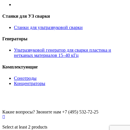
Станки для УЗ сварки
Станки для ультразвуковой сварки
Генераторы
Ультразвуковой генератор для сварки пластика и
нетканых материалов 15–40 кГц
Комплектующие
Сонотроды
Концентраторы
Какие вопросы? Звоните нам
+7 (495) 532-72-25
Select at least 2 products