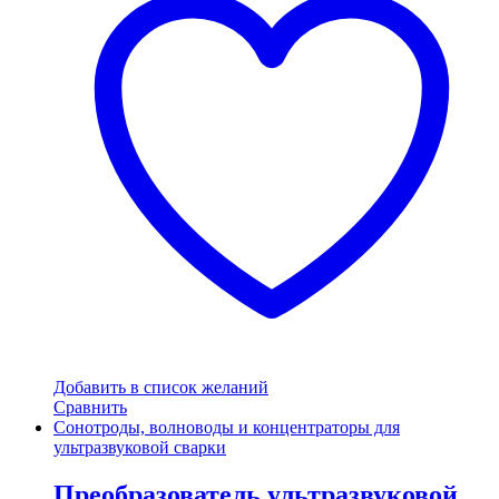
Добавить в список желаний
Сравнить
Сонотроды, волноводы и концентраторы для
ультразвуковой сварки
Преобразователь ультразвуковой