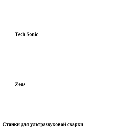
Tech Sonic
Zeus
Cтанки для ультразвуковой сварки