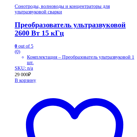
Сонотроды, волноводы и концентраторы для
ультразвуковой сварки
Преобразователь ультразвуковой
2600 Вт 15 кГц
0
out of 5
(0)
Комплектация – Преобразователь ультразвуковой 1
шт.
SKU: n/a
29 000
₽
В корзину