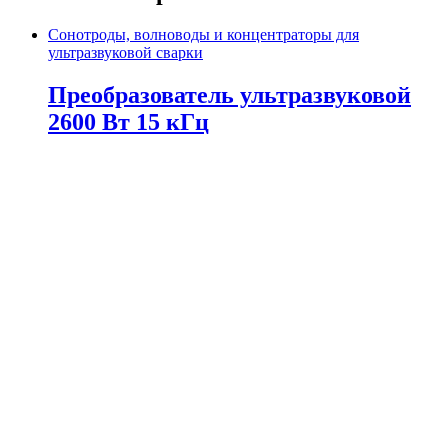
Сонотроды, волноводы и концентраторы для
ультразвуковой сварки
Преобразователь ультразвуковой
2600 Вт 15 кГц