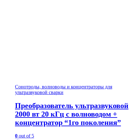
Сонотроды, волноводы и концентраторы для
ультразвуковой сварки
Преобразователь ультразвуковой
2000 вт 20 кГц с волноводом +
концентратор “1го поколения”
0
out of 5