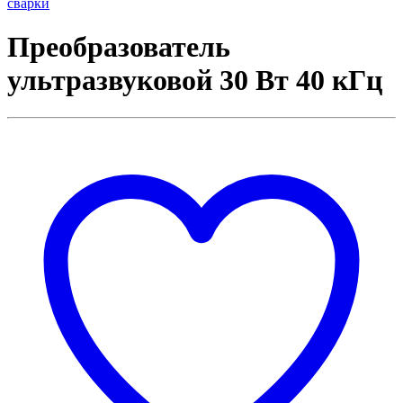
сварки
Преобразователь
ультразвуковой 30 Вт 40 кГц