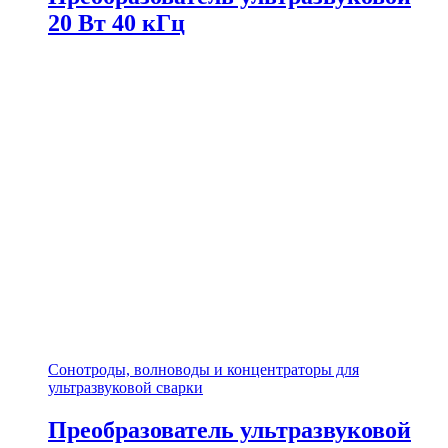
20 Вт 40 кГц
Сонотроды, волноводы и концентраторы для
ультразвуковой сварки
Преобразователь ультразвуковой