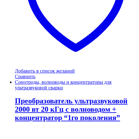
Добавить в список желаний
Сравнить
Сонотроды, волноводы и концентраторы для
ультразвуковой сварки
Преобразователь ультразвуковой
2000 вт 20 кГц с волноводом +
концентратор “1го поколения”