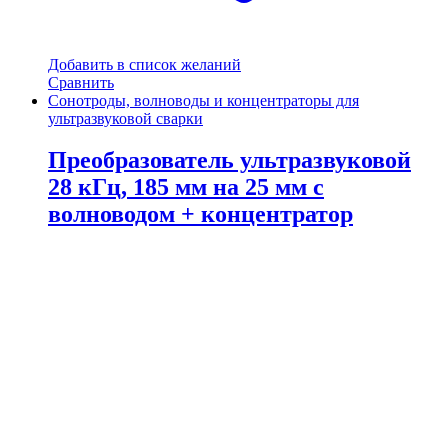
Добавить в список желаний
Сравнить
Сонотроды, волноводы и концентраторы для
ультразвуковой сварки
Преобразователь ультразвуковой
28 кГц, 185 мм на 25 мм с
волноводом + концентратор