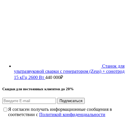
Станок для
ультразвуковой сварки с генератором (Zeus) + сонотрод
15 кГц 2600 Вт
440 000
₽
Скидки для постоянных клиентов до 20%
Подписаться
Я согласен получать информационные сообщения в
соответствии с
Политикой конфиденциальности