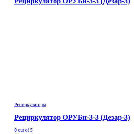
Рециркулятор ОРУБн-3-3 (Дезар-3)
Рециркуляторы
Рециркулятор ОРУБн-3-3 (Дезар-3)
0
out of 5