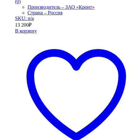
(0)
Производитель – ЗАО «Кронт»
Страна – Россия
SKU: n/a
13 200
₽
В корзину