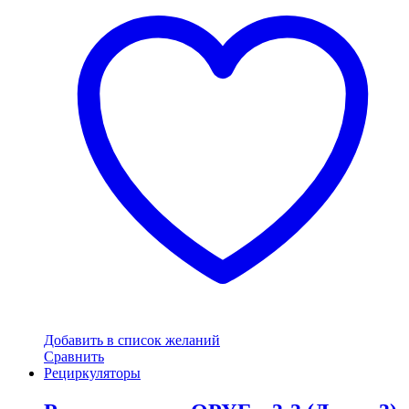
Добавить в список желаний
Сравнить
Рециркуляторы