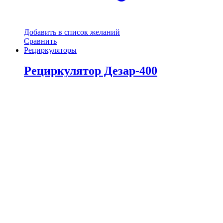
Добавить в список желаний
Сравнить
Рециркуляторы
Рециркулятор Дезар-400