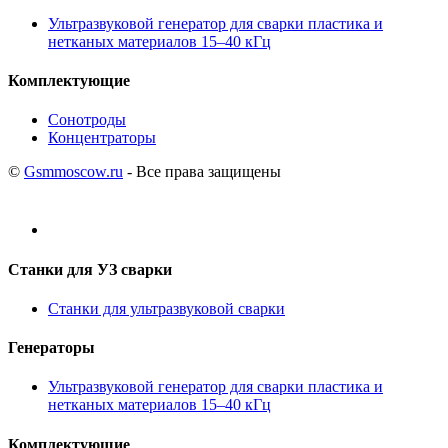
Ультразвуковой генератор для сварки пластика и
нетканых материалов 15–40 кГц
Комплектующие
Сонотроды
Концентраторы
©
Gsmmoscow.ru
- Все права защищены
Станки для УЗ сварки
Станки для ультразвуковой сварки
Генераторы
Ультразвуковой генератор для сварки пластика и
нетканых материалов 15–40 кГц
Комплектующие