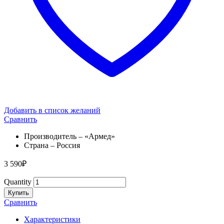
Добавить в список желаний
Сравнить
Производитель – «Армед»
Страна – Россия
3 590
₽
Quantity
Купить
Сравнить
Характеристики