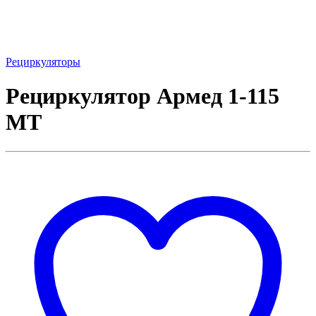
Рециркуляторы
Рециркулятор Армед 1-115
МТ