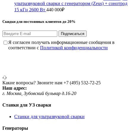
ультразвуковой сварки с генератором (Zeus) + сонотрод
15 кГц 2600 Вт
440 000
₽
Скидки для постоянных клиентов до 20%
Подписаться
Я согласен получать информационные сообщения в
соответствии с
Политикой конфиденциальности
Какие вопросы? Звоните нам
+7 (495) 532-72-25
Наш адрес:
г. Москва, Зубовский бульвар д.16-20
Станки для УЗ сварки
Станки для ультразвуковой сварки
Генераторы