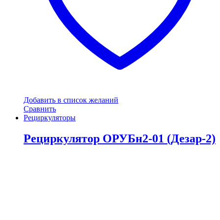
Добавить в список желаний
Сравнить
Рециркуляторы
Рециркулятор ОРУБн2-01 (Дезар-2)