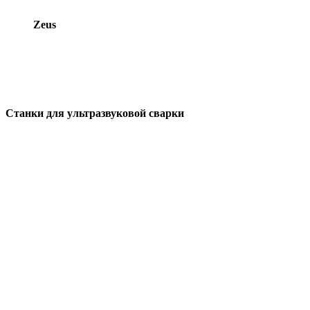
Zeus
Cтанки для ультразвуковой сварки