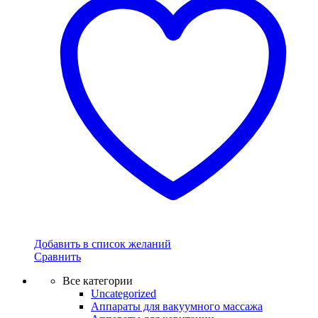
Добавить в список желаний
Сравнить
Все категории
Uncategorized
Аппараты для вакуумного массажа