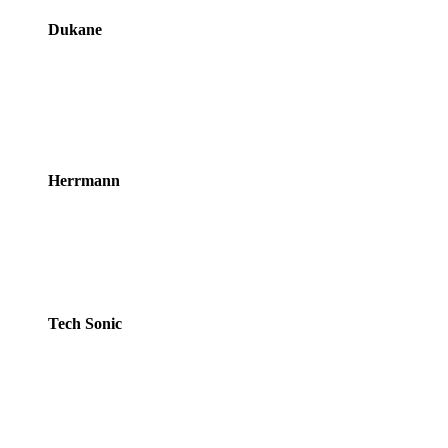
Dukane
Herrmann
Tech Sonic