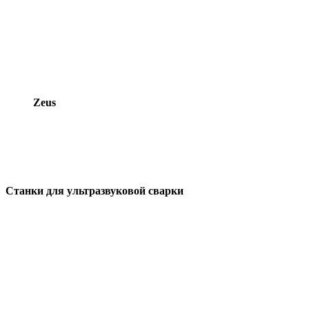
Zeus
Cтанки для ультразвуковой сварки