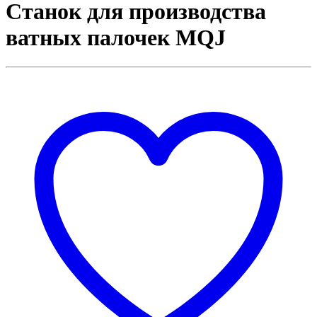
Станок для производства
ватных палочек MQJ