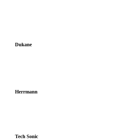
Dukane
Herrmann
Tech Sonic