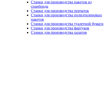
Станки для производства пакетов из
спанбонда
Станки для производства перчаток
Станки для производства полиэтиленовых
пакетов
Станки для производства туалетной бумаги
Станки для производства фартуков
Станки для производства халатов