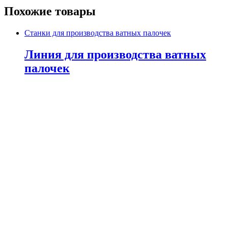
Похожие товары
Станки для производства ватных палочек
Линия для производства ватных
палочек