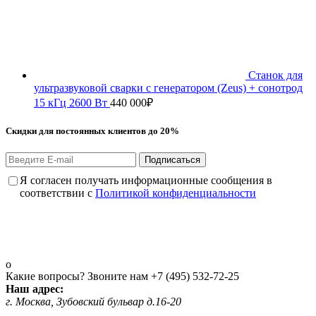
Станок для
ультразвуковой сварки с генератором (Zeus) + сонотрод
15 кГц 2600 Вт
440 000
₽
Скидки для постоянных клиентов до 20%
Подписаться
Я согласен получать информационные сообщения в
соответствии с
Политикой конфиденциальности
Какие вопросы? Звоните нам
+7 (495) 532-72-25
Наш адрес:
г. Москва, Зубовский бульвар д.16-20