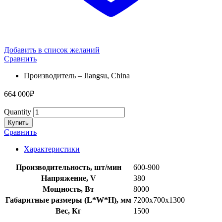
Добавить в список желаний
Сравнить
Производитель – Jiangsu, China
664 000
₽
Quantity
Купить
Сравнить
Характеристики
Производительность, шт/мин
600-900
Напряжение, V
380
Мощность, Вт
8000
Габаритные размеры (L*W*H), мм
7200x700x1300
Вес, Кг
1500