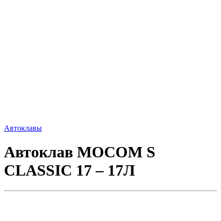
Автоклавы
Автоклав MOCOM S
CLASSIC 17 – 17Л