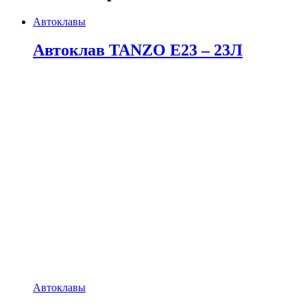
Автоклавы
Автоклав TANZO E23 – 23Л
Автоклавы