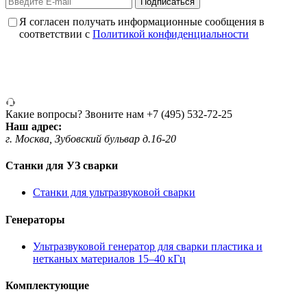
Подписаться
Я согласен получать информационные сообщения в
соответствии с
Политикой конфиденциальности
Какие вопросы? Звоните нам
+7 (495) 532-72-25
Наш адрес:
г. Москва, Зубовский бульвар д.16-20
Станки для УЗ сварки
Станки для ультразвуковой сварки
Генераторы
Ультразвуковой генератор для сварки пластика и
нетканых материалов 15–40 кГц
Комплектующие