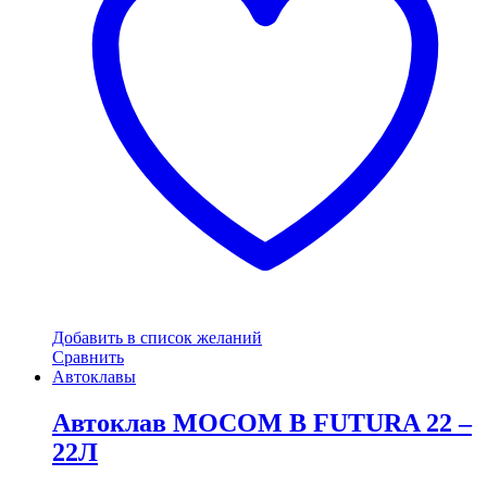
Добавить в список желаний
Сравнить
Автоклавы
Автоклав MOCOM B FUTURA 22 –
22Л