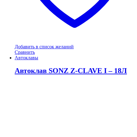
Добавить в список желаний
Сравнить
Автоклавы
Автоклав SONZ Z-CLAVE I – 18Л