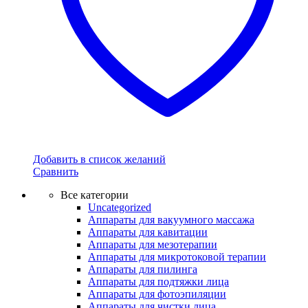
Добавить в список желаний
Сравнить
Все категории
Uncategorized
Аппараты для вакуумного массажа
Аппараты для кавитации
Аппараты для мезотерапии
Аппараты для микротоковой терапии
Аппараты для пилинга
Аппараты для подтяжки лица
Аппараты для фотоэпиляции
Аппараты для чистки лица