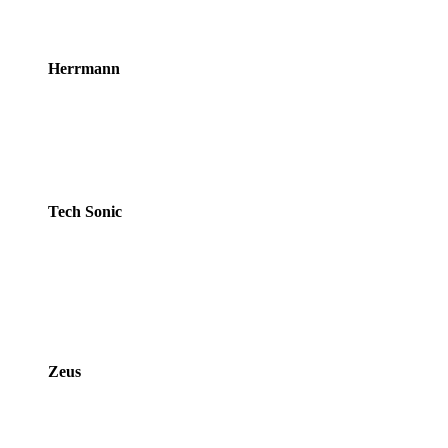
Herrmann
Tech Sonic
Zeus