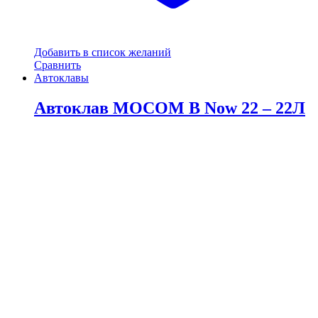
Добавить в список желаний
Сравнить
Автоклавы
Автоклав MOCOM B Now 22 – 22Л