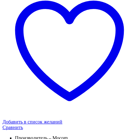
Добавить в список желаний
Сравнить
Производитель – Mocom