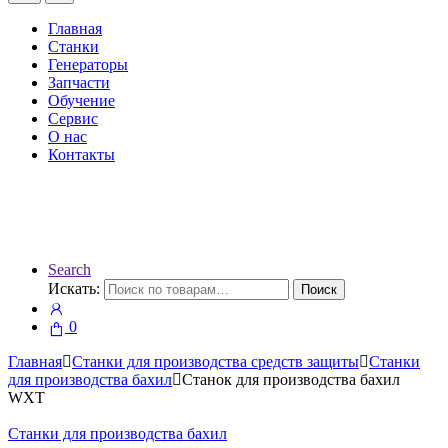
Главная
Станки
Генераторы
Запчасти
Обучение
Сервис
О нас
Контакты
Search
Искать:
Поиск
0
Главная
Станки для производства средств защиты
Станки
для производства бахил
Станок для производства бахил
WXT
Станки для производства бахил