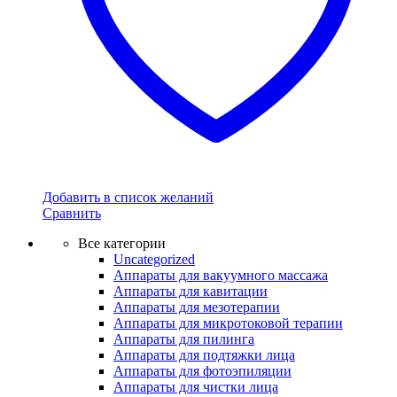
Добавить в список желаний
Сравнить
Все категории
Uncategorized
Аппараты для вакуумного массажа
Аппараты для кавитации
Аппараты для мезотерапии
Аппараты для микротоковой терапии
Аппараты для пилинга
Аппараты для подтяжки лица
Аппараты для фотоэпиляции
Аппараты для чистки лица