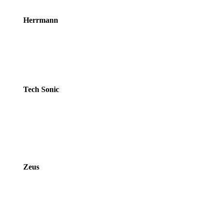
Herrmann
Tech Sonic
Zeus