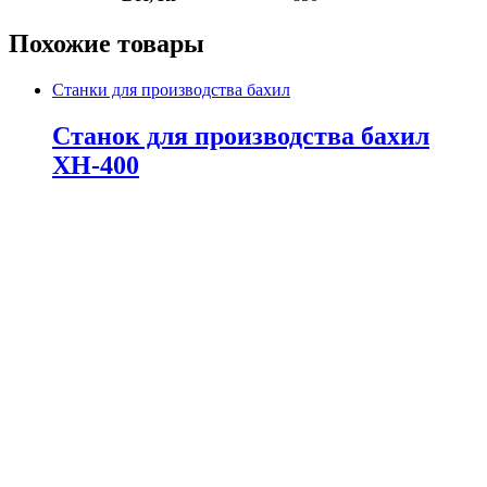
Похожие товары
Станки для производства бахил
Станок для производства бахил
XH-400