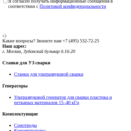
Я согласен получать информационные сообщения в
соответствии с
Политикой конфиденциальности
Какие вопросы? Звоните нам
+7 (495) 532-72-25
Наш адрес:
г. Москва, Зубовский бульвар д.16-20
Станки для УЗ сварки
Станки для ультразвуковой сварки
Генераторы
Ультразвуковой генератор для сварки пластика и
нетканых материалов 15–40 кГц
Комплектующие
Сонотроды
Концентраторы