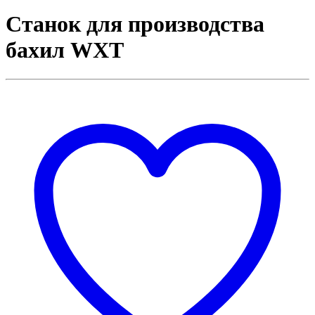
Станок для производства
бахил WXT