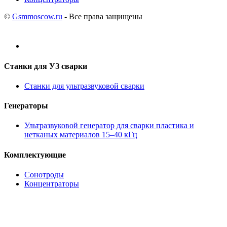
©
Gsmmoscow.ru
- Все права защищены
Станки для УЗ сварки
Станки для ультразвуковой сварки
Генераторы
Ультразвуковой генератор для сварки пластика и
нетканых материалов 15–40 кГц
Комплектующие
Сонотроды
Концентраторы