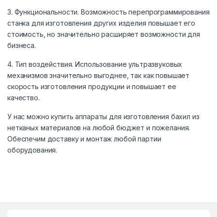
3. Функциональности. Возможность перепрограммирования
станка для изготовления других изделия повышает его
стоимость, но значительно расширяет возможности для
бизнеса.
4. Тип воздействия. Использование ультразвуковых
механизмов значительно выгоднее, так как повышает
скорость изготовления продукции и повышает ее
качество.
У нас можно купить аппараты для изготовления бахил из
нетканых материалов на любой бюджет и пожелания.
Обеспечим доставку и монтаж любой партии
оборудования.
B