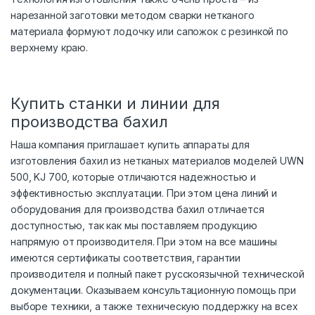
нарезанной заготовки методом сварки нетканого
материала формуют лодочку или сапожок с резинкой по
верхнему краю.
Купить станки и линии для
производства бахил
Наша компания приглашает купить аппараты для
изготовления бахил из нетканых материалов моделей UWN
500, KJ 700, которые отличаются надежностью и
эффективностью эксплуатации. При этом цена линий и
оборудования для производства бахил отличается
доступностью, так как мы поставляем продукцию
напрямую от производителя. При этом на все машины
имеются сертификаты соответствия, гарантии
производителя и полный пакет русскоязычной технической
документации. Оказываем консультационную помощь при
выборе техники, а также техническую поддержку на всех