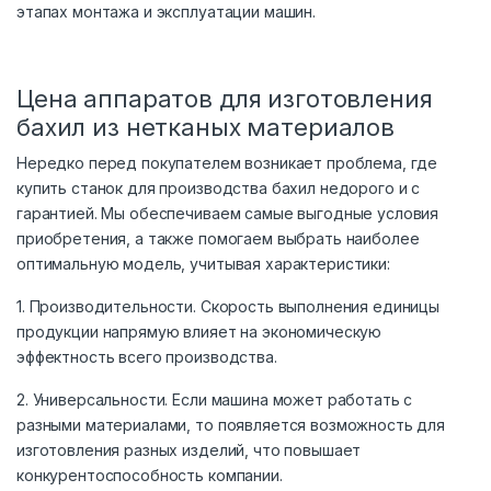
этапах монтажа и эксплуатации машин.
Цена аппаратов для изготовления
бахил из нетканых материалов
Нередко перед покупателем возникает проблема, где
купить станок для производства бахил недорого и с
гарантией. Мы обеспечиваем самые выгодные условия
приобретения, а также помогаем выбрать наиболее
оптимальную модель, учитывая характеристики:
1. Производительности. Скорость выполнения единицы
продукции напрямую влияет на экономическую
эффектность всего производства.
2. Универсальности. Если машина может работать с
разными материалами, то появляется возможность для
изготовления разных изделий, что повышает
конкурентоспособность компании.