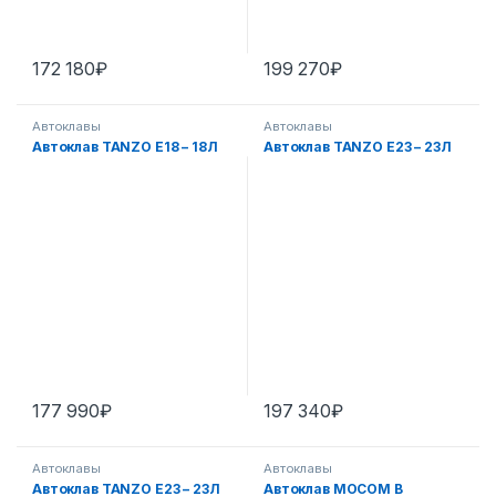
172 180
₽
199 270
₽
Автоклавы
Автоклавы
Автоклав TANZO E18 – 18Л
Автоклав TANZO E23 – 23Л
177 990
₽
197 340
₽
Автоклавы
Автоклавы
Автоклав TANZO E23 – 23Л
Автоклав MOCOM B