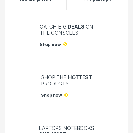
CATCH BIG
DEALS
ON
THE CONSOLES
Shop now
SHOP THE
HOTTEST
PRODUCTS
Shop now
LAPTOPS NOTEBOOKS