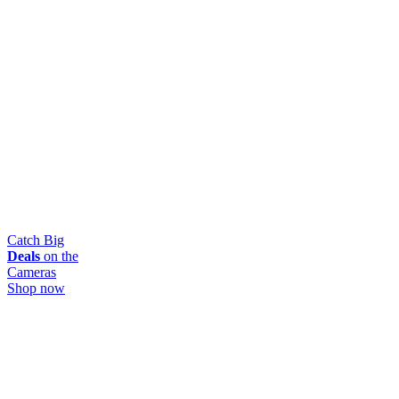
Catch Big
Deals
on the
Cameras
Shop now