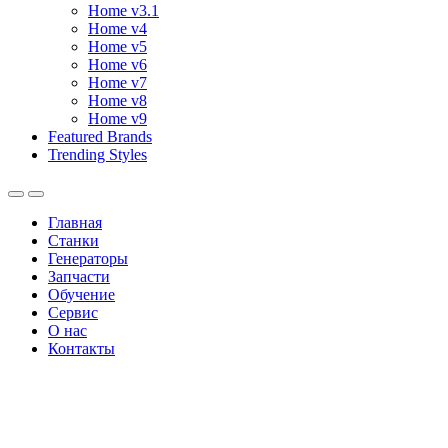
Home v3.1
Home v4
Home v5
Home v6
Home v7
Home v8
Home v9
Featured Brands
Trending Styles
Главная
Станки
Генераторы
Запчасти
Обучение
Сервис
О нас
Контакты