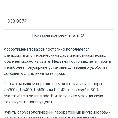
938 967
₽
Показаны все результаты (3)
Ассортимент товаров постоянно пополняется,
ознакомиться с техническими характеристиками новых
моделей можно на сайте. Недавно поступившие аппараты
и наиболее популярные установки для вашего удобства
собраны в отдельные категории.
Только на нашем портале вы можете купить сканеры
Up300+, Up400, Up560 или FJE 43 со скидкой в 60 %.
Участвуйте в акции trade-in и получайте медицинскую
технику за половину цены.
Купить стоматологический лабораторный внутриротовый