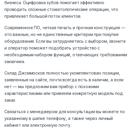
бизнеса. Оцифровка зубов помогает эффективно
проводить сложные стоматологические операции, что
привлекает большой поток клиентов.
Современное ПО, четкая печать и прочная конструкция —
это важные, но не единственные критерии при покупке
оборудования. Если вы затрудняетесь с выбором, звоните
и оператор поможет подобрать устройство с
необходимым набором функций, отвечающих требованиям
заказчика.
Склад Джсммосков полностью укомплектован: позиции,
заявленные на сайте, почти всегда есть в наличии, а если
нет — мы предложим вам прибор с похожими
характеристиками или привезем конкретную модель под
заказ.
Связаться с менеджером для консультации вы можете по
указанному в шапке телефону, а также через личный
кабинет или электронную почту.