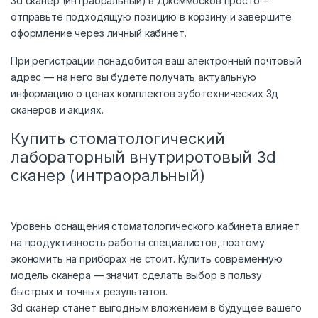
3d сканер (интраоральный) в Джсммосков просто –
отправьте подходящую позицию в корзину и завершите
оформление через личный кабинет.
При регистрации понадобится ваш электронный почтовый
адрес — на него вы будете получать актуальную
информацию о ценах комплектов зуботехнических 3д
сканеров и акциях.
Купить стоматологический
лабораторный внутриротовый 3d
сканер (интраоральный)
Уровень оснащения стоматологического кабинета влияет
на продуктивность работы специалистов, поэтому
экономить на приборах не стоит. Купить современную
модель сканера — значит сделать выбор в пользу
быстрых и точных результатов.
3d сканер станет выгодным вложением в будущее вашего